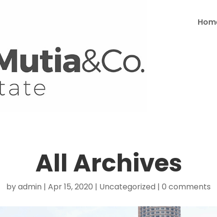
Hom
All Archives
by
admin
Apr 15, 2020
Uncategorized
0 comments